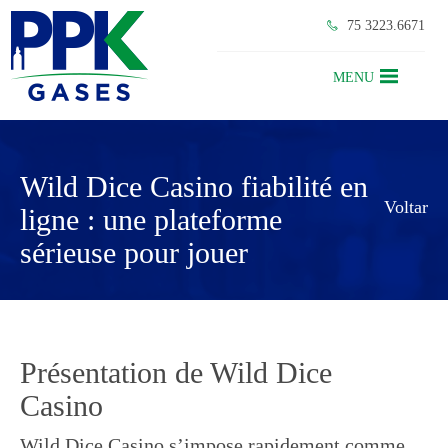
75 3223.6671
MENU
Wild Dice Casino fiabilité en
Voltar
ligne : une plateforme
sérieuse pour jouer
Présentation de Wild Dice
Casino
Wild Dice Casino s’impose rapidement comme