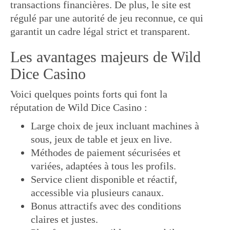
transactions financières. De plus, le site est
régulé par une autorité de jeu reconnue, ce qui
garantit un cadre légal strict et transparent.
Les avantages majeurs de Wild
Dice Casino
Voici quelques points forts qui font la
réputation de Wild Dice Casino :
Large choix de jeux incluant machines à
sous, jeux de table et jeux en live.
Méthodes de paiement sécurisées et
variées, adaptées à tous les profils.
Service client disponible et réactif,
accessible via plusieurs canaux.
Bonus attractifs avec des conditions
claires et justes.