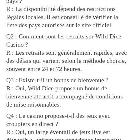
pays ?
R : La disponibilité dépend des restrictions
légales locales. Il est conseillé de vérifier la
liste des pays autorisés sur le site officiel.
Q2 : Comment sont les retraits sur Wild Dice
Casino ?
R : Les retraits sont généralement rapides, avec
des délais qui varient selon la méthode choisie,
souvent entre 24 et 72 heures.
Q3 : Existe-t-il un bonus de bienvenue ?
R : Oui, Wild Dice propose un bonus de
bienvenue attractif accompagné de conditions
de mise raisonnables.
Q4 : Le casino propose-t-il des jeux avec
croupiers en direct ?
R : Oui, un large éventail de jeux live est